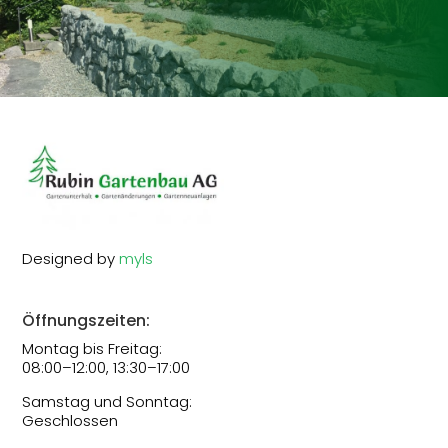
Designed by
myls
Öffnungszeiten:
Montag bis Freitag:
08:00–12:00, 13:30–17:00
Samstag und Sonntag:
Geschlossen