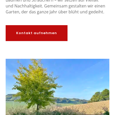
und Nachhaltigkeit. Gemeinsam gestalten wir einen
Garten, der das ganze Jahr über blüht und gedeiht.
Kontakt aufnehmen