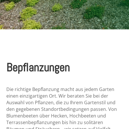
Bepflanzungen
Die richtige Bepflanzung macht aus jedem Garten
einen einzigartigen Ort. Wir beraten Sie bei der
Auswahl von Pflanzen, die zu Ihrem Gartenstil und
den gegebenen Standortbedingungen passen. Von
Blumenbeeten über Hecken, Hochbeeten und
Terrassenbepflanzungen bis hin zu solitären
Bäumen und Sträuchern – wir setzen auf Vielfalt