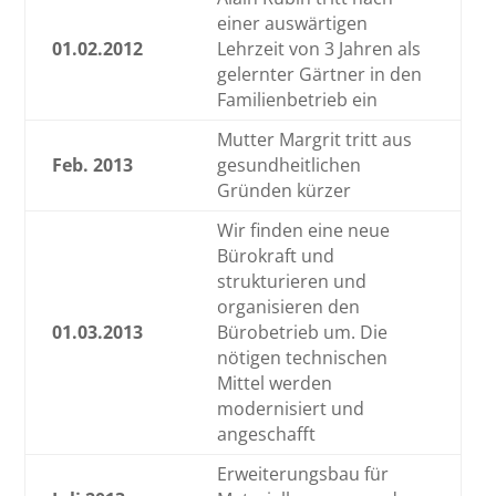
einer auswärtigen
01.02.2012
Lehrzeit von 3 Jahren als
gelernter Gärtner in den
Familienbetrieb ein
Mutter Margrit tritt aus
Feb. 2013
gesundheitlichen
Gründen kürzer
Wir finden eine neue
Bürokraft und
strukturieren und
organisieren den
01.03.2013
Bürobetrieb um. Die
nötigen technischen
Mittel werden
modernisiert und
angeschafft
Erweiterungsbau für