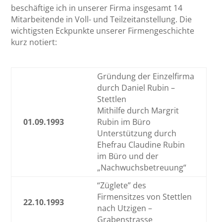
beschäftige ich in unserer Firma insgesamt 14
Mitarbeitende in Voll- und Teilzeitanstellung. Die
wichtigsten Eckpunkte unserer Firmengeschichte
kurz notiert:
Gründung der Einzelfirma
durch Daniel Rubin –
Stettlen
Mithilfe durch Margrit
01.09.1993
Rubin im Büro
Unterstützung durch
Ehefrau Claudine Rubin
im Büro und der
„Nachwuchsbetreuung“
“Züglete” des
Firmensitzes von Stettlen
22.10.1993
nach Utzigen –
Grabenstrasse