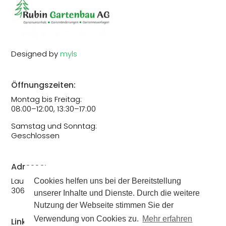
Designed by
myls
Öffnungszeiten:
Montag bis Freitag:
08:00–12:00, 13:30–17:00
Samstag und Sonntag:
Geschlossen
Adresse:
Lauterbachstrasse 138
Cookies helfen uns bei der Bereitstellung
3068 Utzigen
unserer Inhalte und Dienste. Durch die weitere
Nutzung der Webseite stimmen Sie der
Verwendung von Cookies zu.
Mehr erfahren
Links: