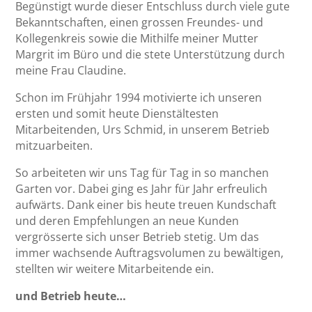
Begünstigt wurde dieser Entschluss durch viele gute
Bekanntschaften, einen grossen Freundes- und
Kollegenkreis sowie die Mithilfe meiner Mutter
Margrit im Büro und die stete Unterstützung durch
meine Frau Claudine.
Schon im Frühjahr 1994 motivierte ich unseren
ersten und somit heute Dienstältesten
Mitarbeitenden, Urs Schmid, in unserem Betrieb
mitzuarbeiten.
So arbeiteten wir uns Tag für Tag in so manchen
Garten vor. Dabei ging es Jahr für Jahr erfreulich
aufwärts. Dank einer bis heute treuen Kundschaft
und deren Empfehlungen an neue Kunden
vergrösserte sich unser Betrieb stetig. Um das
immer wachsende Auftragsvolumen zu bewältigen,
stellten wir weitere Mitarbeitende ein.
und Betrieb heute…