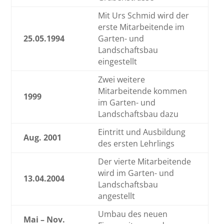
Mit Urs Schmid wird der
erste Mitarbeitende im
25.05.1994
Garten- und
Landschaftsbau
eingestellt
Zwei weitere
Mitarbeitende kommen
1999
im Garten- und
Landschaftsbau dazu
Eintritt und Ausbildung
Aug. 2001
des ersten Lehrlings
Der vierte Mitarbeitende
wird im Garten- und
13.04.2004
Landschaftsbau
angestellt
Umbau des neuen
Mai – Nov.