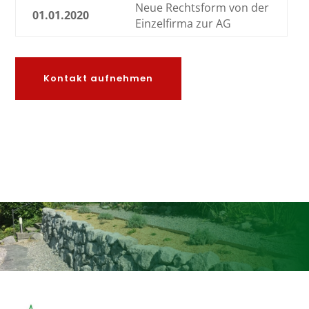
Neue Rechtsform von der
01.01.2020
Einzelfirma zur AG
Kontakt aufnehmen